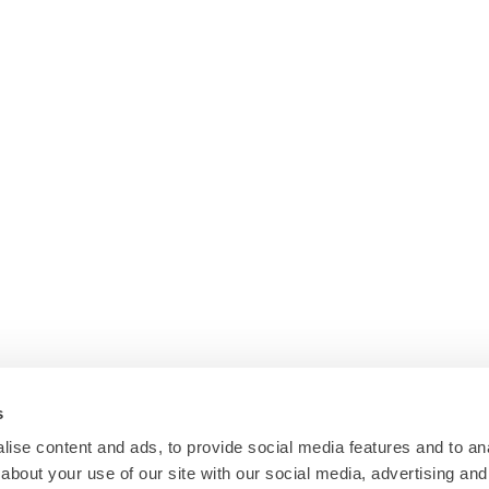
s
ise content and ads, to provide social media features and to anal
about your use of our site with our social media, advertising and