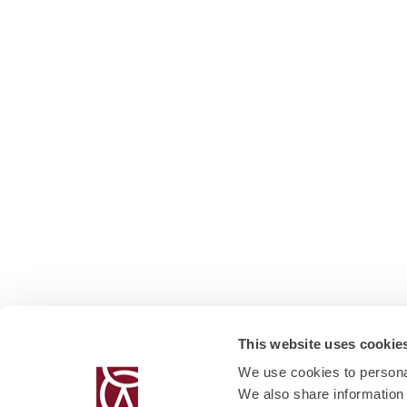
This website uses cookie
We use cookies to personal
We also share information 