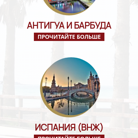
АНТИГУА И БАРБУДА
ПРОЧИТАЙТЕ БОЛЬШЕ
ИСПАНИЯ (ВНЖ)