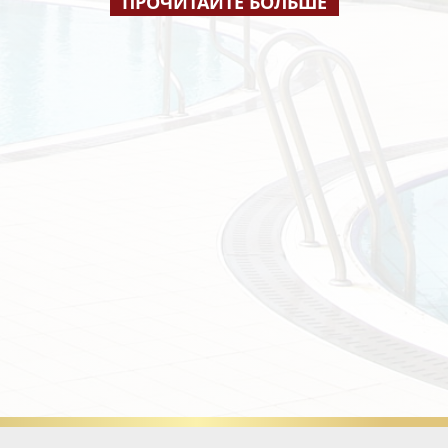
ПРОЧИТАЙТЕ БОЛЬШЕ