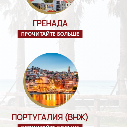
ГРЕНАДА
ПРОЧИТАЙТЕ БОЛЬШЕ
ПОРТУГАЛИЯ (ВНЖ)