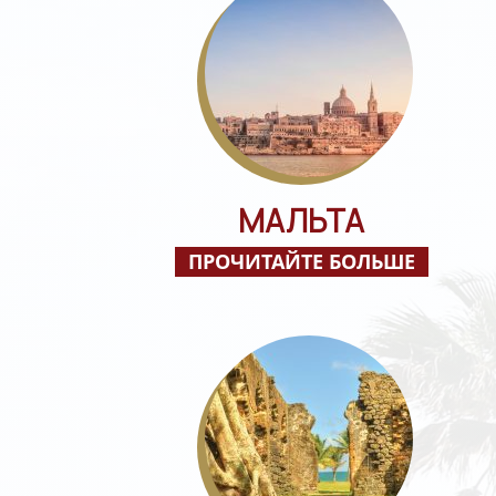
МАЛЬТА
ПРОЧИТАЙТЕ БОЛЬШЕ