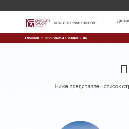
ДВОЙ
ГЛАВНАЯ
ПРОГРАММЫ ГРАЖДАНСТВА
П
Ниже представлен список ст