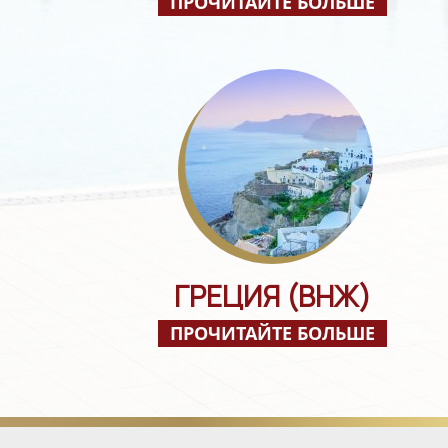
ПРОЧИТАЙТЕ БОЛЬШЕ
ГРЕЦИЯ (ВНЖ)
ПРОЧИТАЙТЕ БОЛЬШЕ