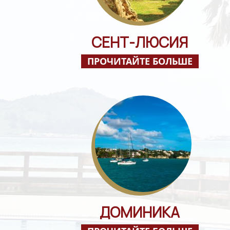
СЕНТ-ЛЮСИЯ
ПРОЧИТАЙТЕ БОЛЬШЕ
ДОМИНИКА