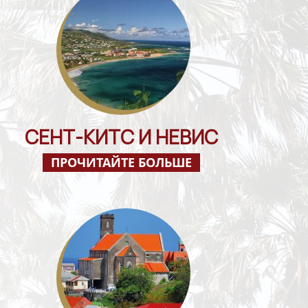
СЕНТ-КИТС И НЕВИС
ПРОЧИТАЙТЕ БОЛЬШЕ