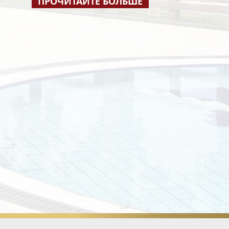
ПРОЧИТАЙТЕ БОЛЬШЕ