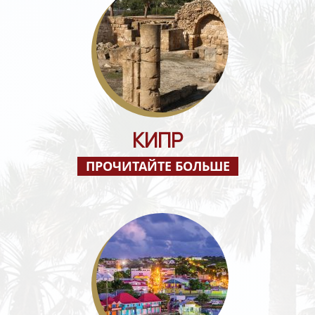
КИПР
ПРОЧИТАЙТЕ БОЛЬШЕ