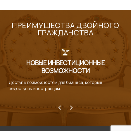
ПРЕИМУЩЕСТВА ДВОЙНОГО
ГРАЖДАНСТВА
НОВЫЕ ИНВЕСТИЦИОННЫЕ
ВОЗМОЖНОСТИ
Доступ к возможностям для бизнеса, которые
недоступны иностранцам.