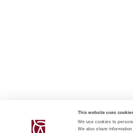
This website uses cookie
We use cookies to personal
We also share information 