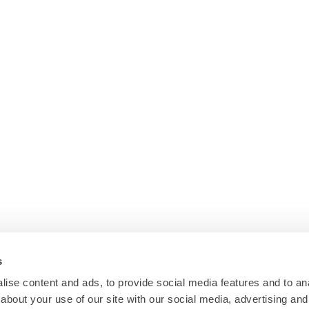
s
ise content and ads, to provide social media features and to anal
about your use of our site with our social media, advertising and