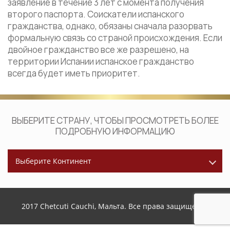
заявление в течение 3 лет с момента получения
второго паспорта. Соискатели испанского
гражданства, однако, обязаны сначала разорвать
формальную связь со страной происхождения. Если
двойное гражданство все же разрешено, на
территории Испании испанское гражданство
всегда будет иметь приоритет.
ВЫБЕРИТЕ СТРАНУ, ЧТОБЫ ПРОСМОТРЕТЬ БОЛЕЕ
ПОДРОБНУЮ ИНФОРМАЦИЮ
Выберите Континент
2017 Chetcuti Cauchi, Мальта. Все права защищены.