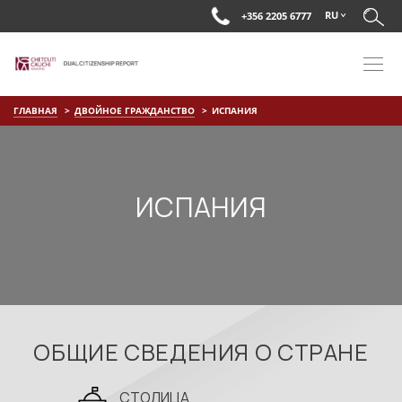
RU
+356 2205 6777
ГЛАВНАЯ
ДВОЙНОЕ ГРАЖДАНСТВО
ИСПАНИЯ
ИСПАНИЯ
ОБЩИЕ СВЕДЕНИЯ О СТРАНЕ
СТОЛИЦА