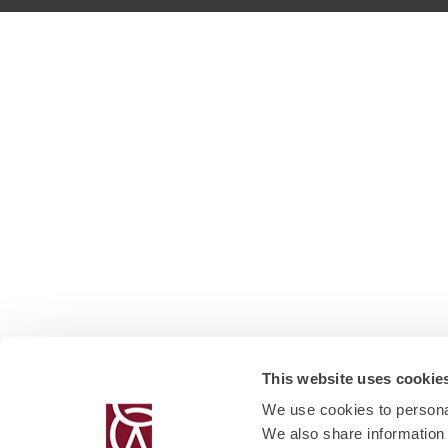
This website uses cookie
We use cookies to personal
We also share information 