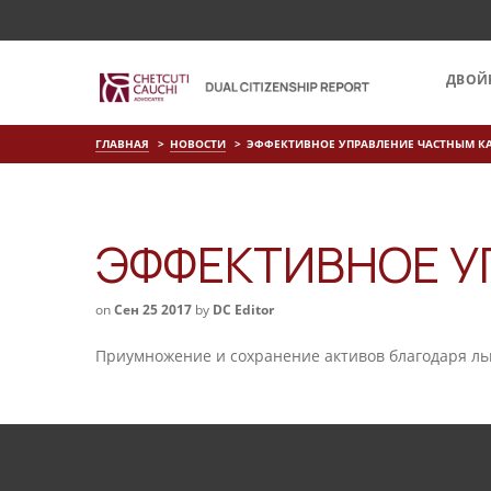
ДВОЙ
ГЛАВНАЯ
НОВОСТИ
ЭФФЕКТИВНОЕ УПРАВЛЕНИЕ ЧАСТНЫМ К
ЭФФЕКТИВНОЕ У
on
Сен 25 2017
by
DC Editor
Приумножение и сохранение активов благодаря ль