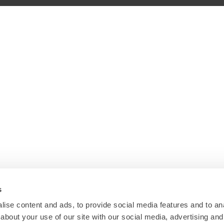
s
ise content and ads, to provide social media features and to anal
about your use of our site with our social media, advertising and